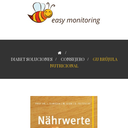
>
DIABET SOLUCIONES
>
CONSEJERO
>
GU BRÚJULA
NUTRICIONAL