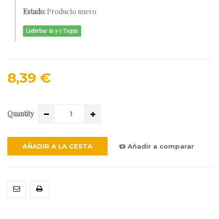
Estado:
Producto nuevo
Lieferbar in 3-7 Tagen
8,39 €
Quantity
AÑADIR A LA CESTA
Añadir a comparar