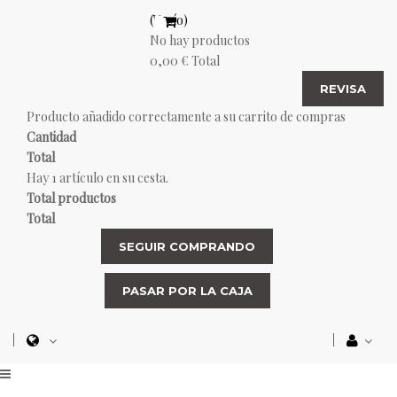
(Vacío)
No hay productos
0,00 €
Total
REVISA
Producto añadido correctamente a su carrito de compras
Cantidad
Total
Hay 1 artículo en su cesta.
Total productos
Total
SEGUIR COMPRANDO
PASAR POR LA CAJA