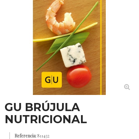
GU BRÚJULA
NUTRICIONAL
Referencia:
811432