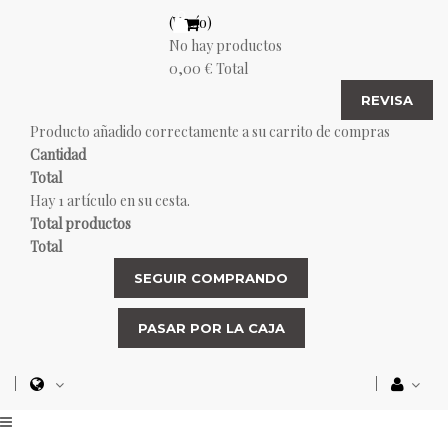
(Vacío)
No hay productos
0,00 €
Total
REVISA
Producto añadido correctamente a su carrito de compras
Cantidad
Total
Hay 1 artículo en su cesta.
Total productos
Total
SEGUIR COMPRANDO
PASAR POR LA CAJA