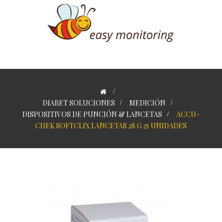
>
DIABET SOLUCIONES
>
MEDICIÓN
>
DISPOSITIVOS DE PUNCIÓN & LANCETAS
>
ACCU-
CHEK SOFTCLIX LANCETAS 28 G 25 UNIDADES