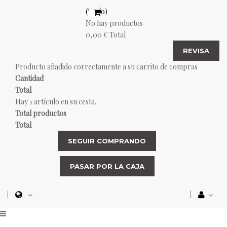
(Vacío)
No hay productos
0,00 €
Total
REVISA
Producto añadido correctamente a su carrito de compras
Cantidad
Total
Hay 1 artículo en su cesta.
Total productos
Total
SEGUIR COMPRANDO
PASAR POR LA CAJA