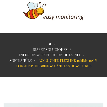
>
DIABET SOLUCIONES
>
INFUSIÓN & PROTECCIÓN DE LA PIEL
>
SOFTKANÜLE
>
ACCU-CHEK FLEXLINK 10MM/110CM
CON ADAPTERGRIFF 10 CÁNULAS DE 10 TUBOS