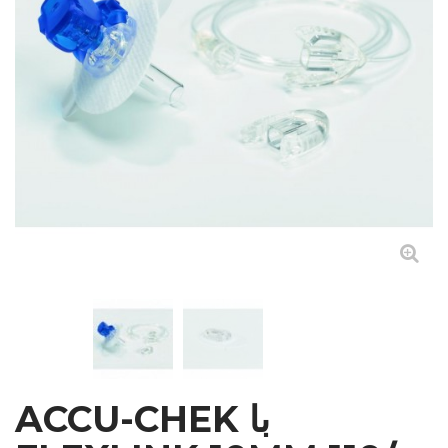
ACCU-CHEK با