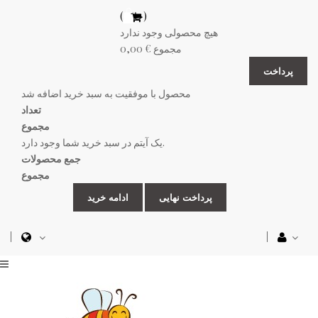
(خالی)
هیچ محصولی وجود ندارد
مجموع
0,00 €
پرداخت
محصول با موفقیت به سبد خرید اضافه شد
تعداد
مجموع
یک آیتم در سبد خرید شما وجود دارد.
جمع محصولات
مجموع
پرداخت نهایی
ادامه خرید