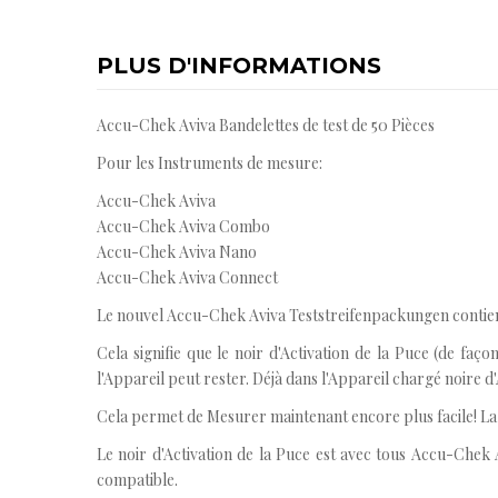
PLUS D'INFORMATIONS
Accu-Chek Aviva Bandelettes de test de 50 Pièces
Pour les Instruments de mesure:
Accu-Chek Aviva
Accu-Chek Aviva Combo
Accu-Chek Aviva Nano
Accu-Chek Aviva Connect
Le nouvel Accu-Chek Aviva Teststreifenpackungen contienn
Cela signifie que le noir d'Activation de la Puce (de 
l'Appareil peut rester. Déjà dans l'Appareil chargé noire d'
Cela permet de Mesurer maintenant encore plus facile! La h
Le noir d'Activation de la Puce est avec tous Accu-C
compatible.