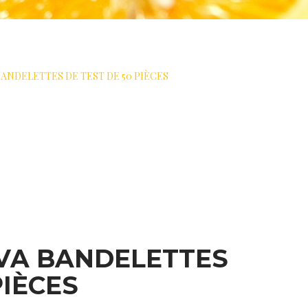
ANDELETTES DE TEST DE 50 PIÈCES
VA BANDELETTES
PIÈCES