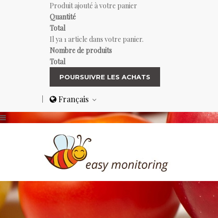
Produit ajouté à votre panier
Quantité
Total
Il ya 1 article dans votre panier.
Nombre de produits
Total
POURSUIVRE LES ACHATS
Français