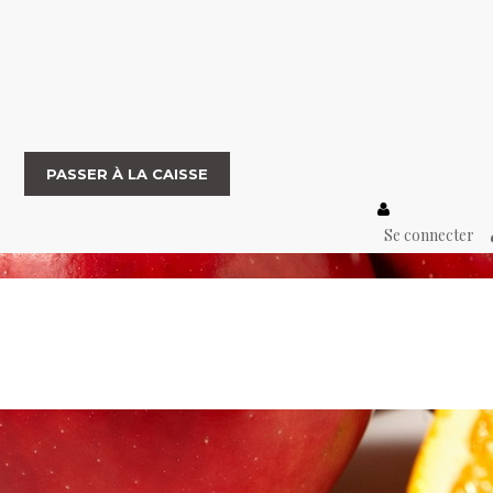
PASSER À LA CAISSE
Se connecter