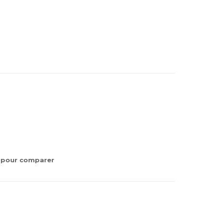
 pour comparer