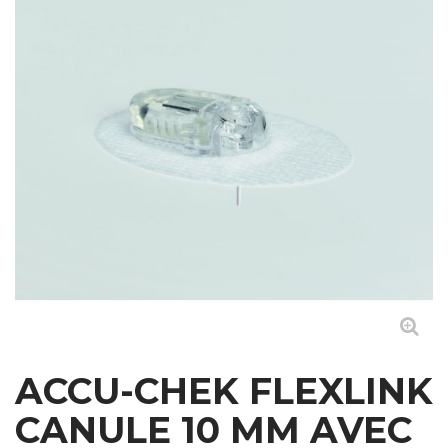
ACCU-CHEK FLEXLINK
CANULE 10 MM AVEC