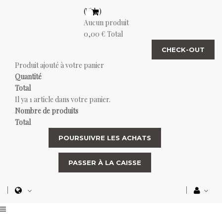
(Vide)
Aucun produit
0,00 €
Total
CHECK-OUT
Produit ajouté à votre panier
Quantité
Total
Il ya 1 article dans votre panier.
Nombre de produits
Total
POURSUIVRE LES ACHATS
PASSER À LA CAISSE