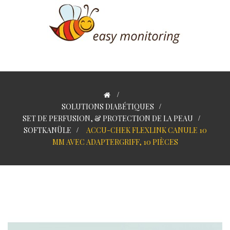
>
SOLUTIONS DIABÉTIQUES
>
SET DE PERFUSION, & PROTECTION DE LA PEAU
>
SOFTKANÜLE
>
ACCU-CHEK FLEXLINK CANULE 10
MM AVEC ADAPTERGRIFF, 10 PIÈCES