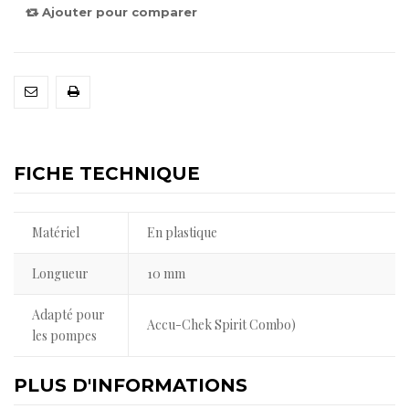
Ajouter pour comparer
FICHE TECHNIQUE
Matériel
En plastique
Longueur
10 mm
Adapté pour
Accu-Chek Spirit Combo)
les pompes
PLUS D'INFORMATIONS