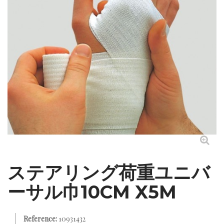
ステアリング荷重ユニバ
ーサル巾10CM X5M
Reference:
10931432