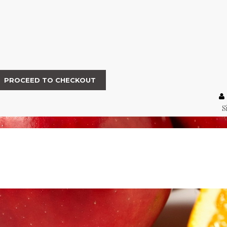
PROCEED TO CHECKOUT
S