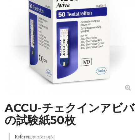
ACCU-チェクインアビバ
の試験紙50枚
Reference:
06114963