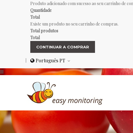
Produto adicionado com sucesso ao seu carrinho de c
Quantidade
Total
Existe um produto no seu carrinho de compras.
Total produtos
Total
CONTINUAR A COMPRAR
Português PT