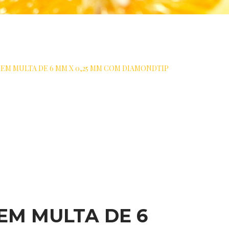
 EM MULTA DE 6 MM X 0,25 MM COM DIAMONDTIP
 EM MULTA DE 6