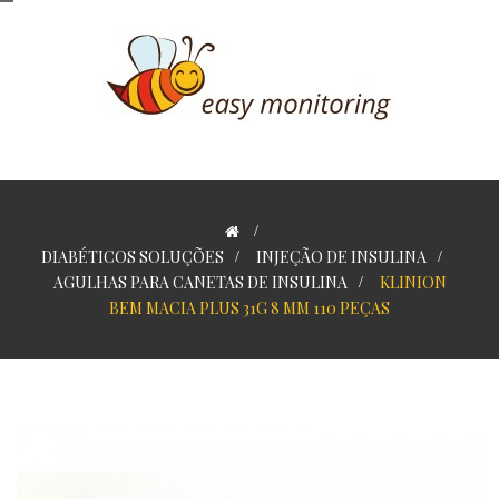
>
DIABÉTICOS SOLUÇÕES
>
INJEÇÃO DE INSULINA
>
AGULHAS PARA CANETAS DE INSULINA
>
KLINION
BEM MACIA PLUS 31G 8 MM 110 PEÇAS