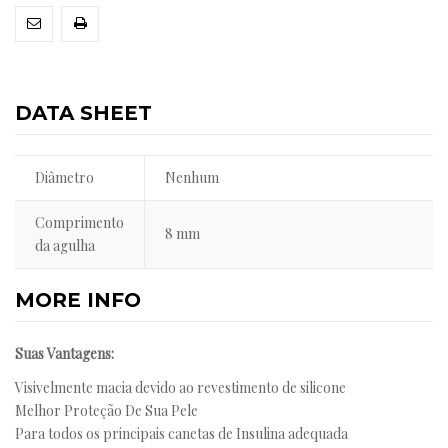
DATA SHEET
Diâmetro
Nenhum
Comprimento
8 mm
da agulha
MORE INFO
Suas Vantagens:
Visivelmente macia devido ao revestimento de silicone
Melhor Proteção De Sua Pele
Para todos os principais canetas de Insulina adequada