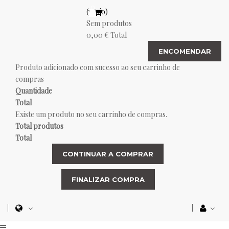
(vazio)
Sem produtos
0,00 €
Total
ENCOMENDAR
Produto adicionado com sucesso ao seu carrinho de
compras
Quantidade
Total
Existe um produto no seu carrinho de compras.
Total produtos
Total
CONTINUAR A COMPRAR
FINALIZAR COMPRA