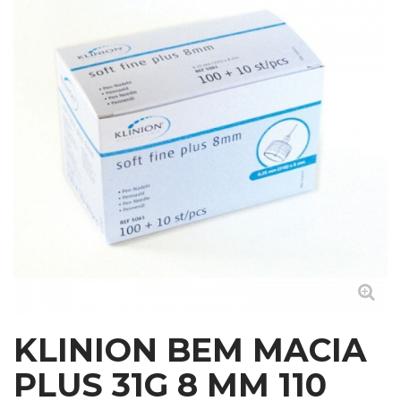
KLINION BEM MACIA
PLUS 31G 8 MM 110