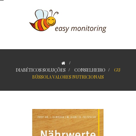
>
DIABÉTICOS SOLUÇÕES
>
CONSELHEIRO
>
GU
BÚSSOLA VALORES NUTRICIONAIS