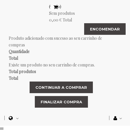
(vazio)
Sem produtos
0,00 €
Total
ENCOMENDAR
Produto adicionado com sucesso ao seu carrinho de
compras
Quantidade
Total
Existe um produto no seu carrinho de compras.
Total produtos
Total
CONTINUAR A COMPRAR
FINALIZAR COMPRA