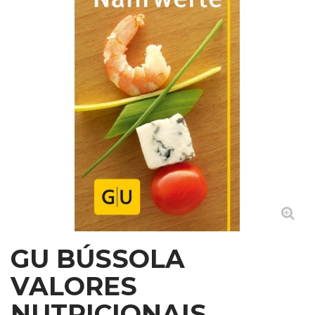
GU BÚSSOLA
VALORES
NUTRICIONAIS