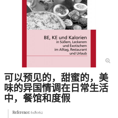
可以预见的，甜蜜的，美
味的异国情调在日常生活
中，餐馆和度假
Reference:
618062