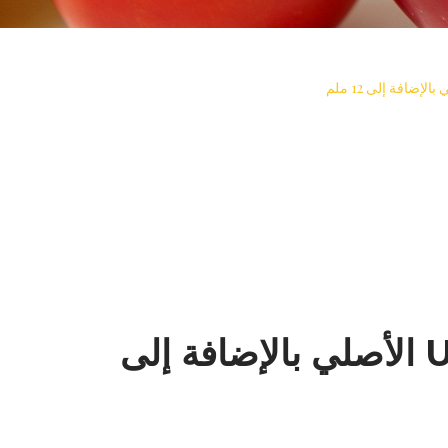
UNIFINE PENTIPS الأصلي بالإضافة إلى