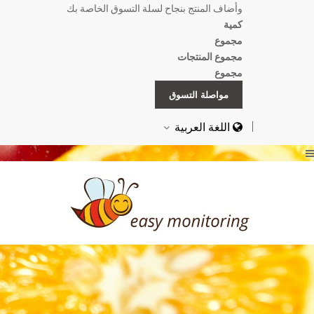
وأضاف المنتج بنجاح لسلة التسوق الخاصة بك
كمية
مجموع
مجموع المنتجات
مجموع
مواصلة التسوق
اللغة العربية