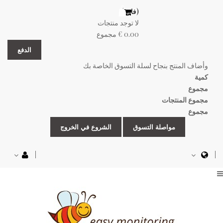
(فارغ)
لا توجد منتجات
0.00 €
مجموع
الدفع
وأضاف المنتج بنجاح لسلة التسوق الخاصة بك
كمية
مجموع
مجموع المنتجات
مجموع
مواصلة التسوق
الشروع في الخروج