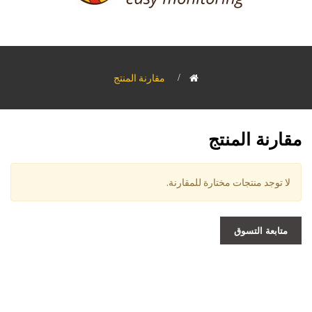
>
مقارنة المنتج
مقارنة المنتج
لا توجد منتجات مختارة للمقارنة.
متابعة التسوق