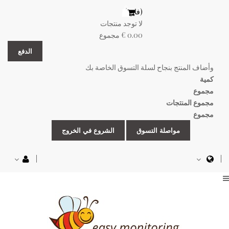
(فارغ)
لا توجد منتجات
0.00 €
مجموع
الدفع
وأضاف المنتج بنجاح لسلة التسوق الخاصة بك
كمية
مجموع
مجموع المنتجات
مجموع
مواصلة التسوق
الشروع في الخروج