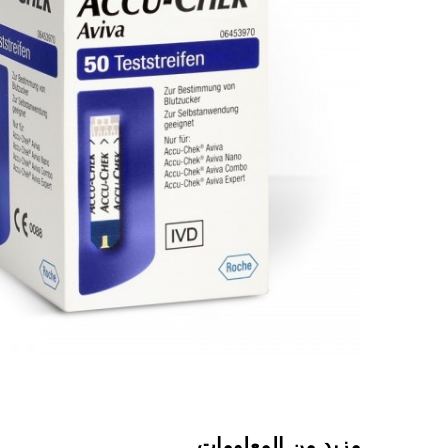
مزيد من المعلومات