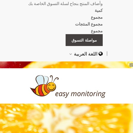
وأضاف المنتج بنجاح لسلة التسوق الخاصة بك
كمية
مجموع
مجموع المنتجات
مجموع
مواصلة التسوق
اللغة العربية