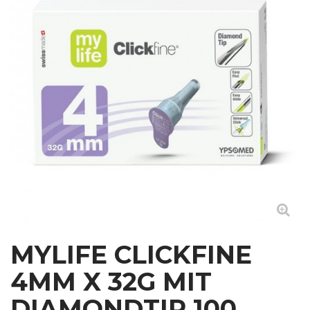
MYLIFE CLICKFINE
4MM X 32G MIT
DIAMONDTIP 100