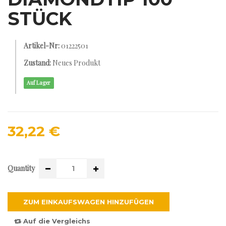
STÜCK
Artikel-Nr:
01222501
Zustand:
Neues Produkt
Auf Lager
32,22 €
Quantity
ZUM EINKAUFSWAGEN HINZUFÜGEN
Auf die Vergleichs