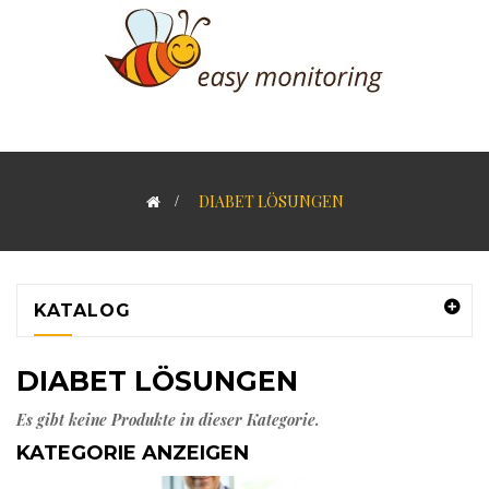
>
DIABET LÖSUNGEN
KATALOG
DIABET LÖSUNGEN
Es gibt keine Produkte in dieser Kategorie.
KATEGORIE ANZEIGEN