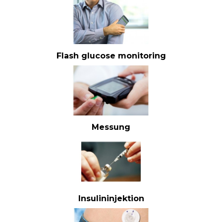
Flash glucose monitoring
Messung
Insulininjektion