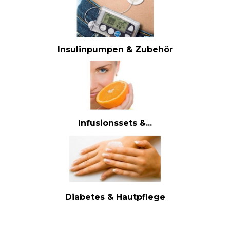
Insulinpumpen & Zubehör
Infusionssets &...
Diabetes & Hautpflege