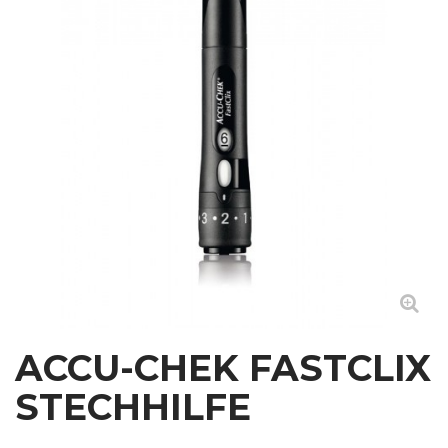
ACCU-CHEK FASTCLIX
STECHHILFE