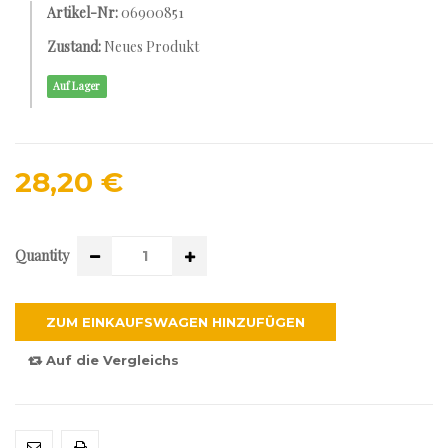
Artikel-Nr:
06900851
Zustand:
Neues Produkt
Auf Lager
28,20 €
Quantity
ZUM EINKAUFSWAGEN HINZUFÜGEN
Auf die Vergleichs