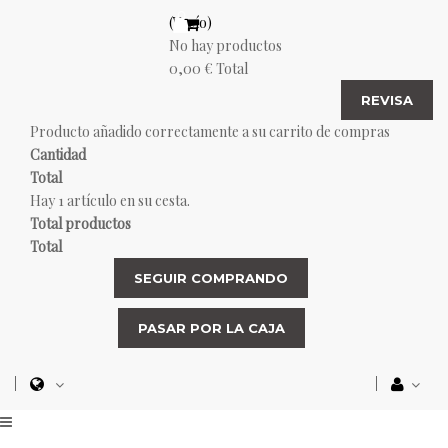
(Vacío)
No hay productos
0,00 €
Total
REVISA
Producto añadido correctamente a su carrito de compras
Cantidad
Total
Hay 1 artículo en su cesta.
Total productos
Total
SEGUIR COMPRANDO
PASAR POR LA CAJA