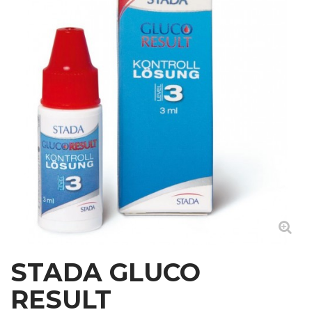
STADA GLUCO
RESULT