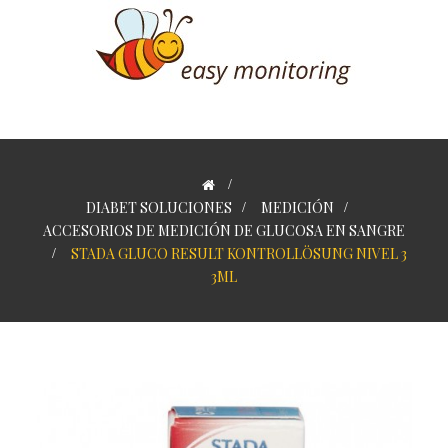
>
DIABET SOLUCIONES
>
MEDICIÓN
>
ACCESORIOS DE MEDICIÓN DE GLUCOSA EN SANGRE
>
STADA GLUCO RESULT KONTROLLÖSUNG NIVEL 3
3ML