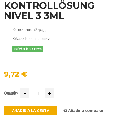
KONTROLLÖSUNG
NIVEL 3 3ML
Referencia:
05879439
Estado:
Producto nuevo
Lieferbar in 3-7 Tagen
9,72 €
Quantity
AÑADIR A LA CESTA
Añadir a comparar