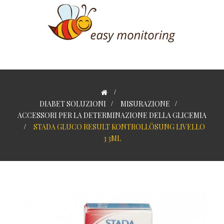
>
DIABET SOLUZIONI
>
MISURAZIONE
>
ACCESSORI PER LA DETERMINAZIONE DELLA GLICEMIA
>
STADA GLUCO RESULT KONTROLLÖSUNG LIVELLO
3 3ML