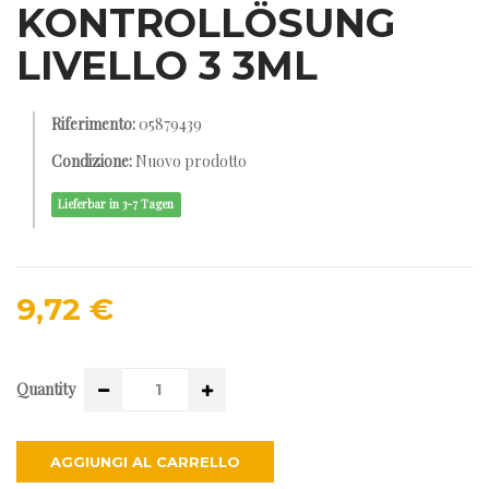
KONTROLLÖSUNG
LIVELLO 3 3ML
Riferimento:
05879439
Condizione:
Nuovo prodotto
Lieferbar in 3-7 Tagen
9,72 €
Quantity
AGGIUNGI AL CARRELLO