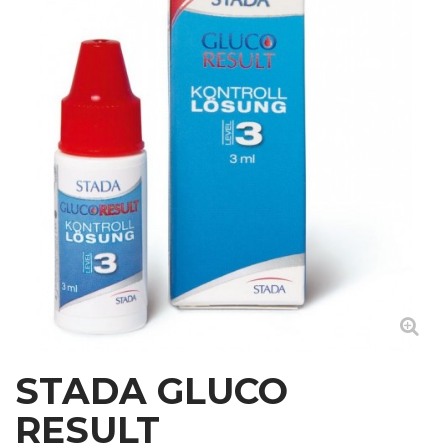
STADA GLUCO
RESULT