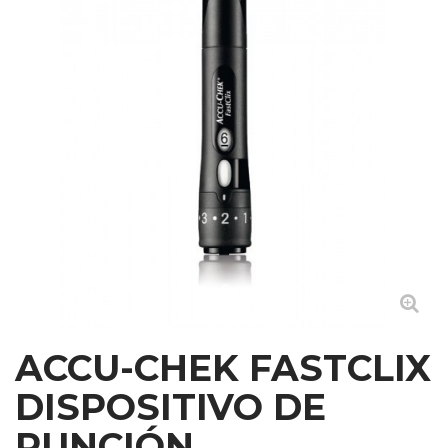
ACCU-CHEK FASTCLIX
DISPOSITIVO DE
PUNCIÓN