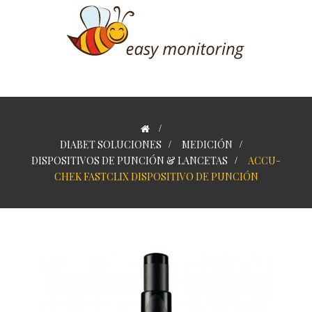
>
DIABET SOLUCIONES
>
MEDICIÓN
>
DISPOSITIVOS DE PUNCIÓN & LANCETAS
>
ACCU-
CHEK FASTCLIX DISPOSITIVO DE PUNCIÓN