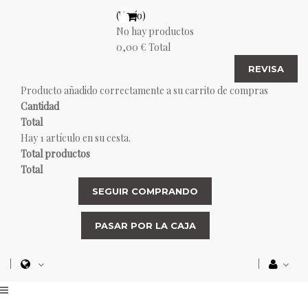
(Vacío)
No hay productos
0,00 €
Total
REVISA
Producto añadido correctamente a su carrito de compras
Cantidad
Total
Hay 1 artículo en su cesta.
Total productos
Total
SEGUIR COMPRANDO
PASAR POR LA CAJA