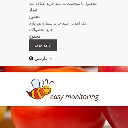
محصول با موفقیت به سبد خرید اضافه شد
تعداد
مجموع
یک آیتم در سبد خرید شما وجود دارد.
جمع محصولات
مجموع
ادامه خرید
فارسى