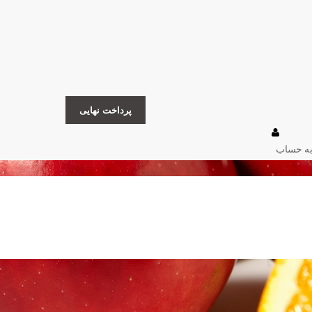
پرداخت نهایی
به حساب