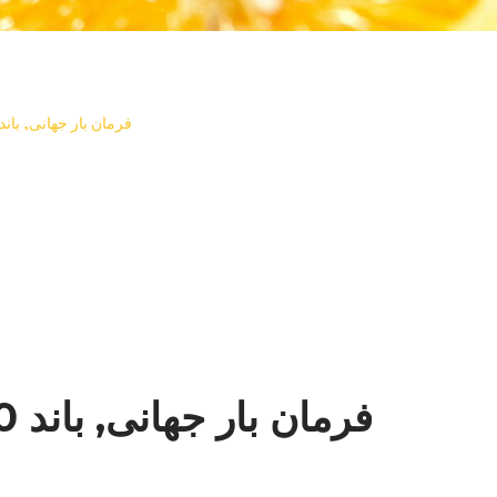
فرمان بار جهانی, باند 10 سانتی متر × 5 مت
فرمان بار جهانی, باند 10 سانتی متر × 5 متر