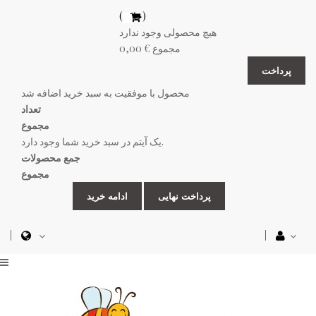
(خالی)
هیچ محصولی وجود ندارد
مجموع
0,00 €
پرداخت
محصول با موفقیت به سبد خرید اضافه شد
تعداد
مجموع
یک آیتم در سبد خرید شما وجود دارد.
جمع محصولات
مجموع
پرداخت نهایی
ادامه خرید