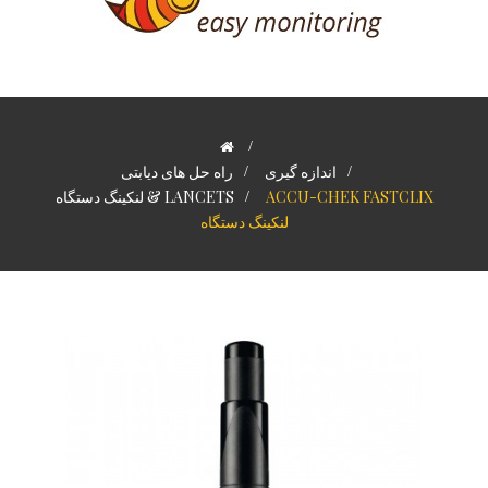
>
>
اندازه گیری
>
راه حل های دیابتی
ACCU-CHEK FASTCLIX
>
لنکینگ دستگاه & LANCETS
لنکینگ دستگاه