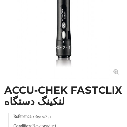
ACCU-CHEK FASTCLIX
لنکینگ دستگاه
Reference:
06900851
Condition:
New product