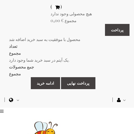
(خالی)
هیچ محصولی وجود ندارد
مجموع
0,00 €
پرداخت
محصول با موفقیت به سبد خرید اضافه شد
تعداد
مجموع
یک آیتم در سبد خرید شما وجود دارد.
جمع محصولات
مجموع
پرداخت نهایی
ادامه خرید