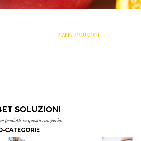
>
DIABET SOLUZIONI
BET SOLUZIONI
no prodotti in questa categoria.
O-CATEGORIE