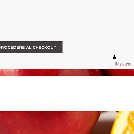
PROCEDERE AL CHECKOUT
Registrati