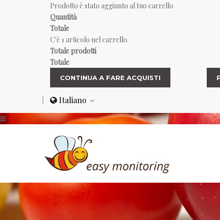
Prodotto è stato aggiunto al tuo carrello
Quantità
Totale
C'è 1 articolo nel carrello.
Totale prodotti
Totale
CONTINUA A FARE ACQUISTI
Italiano