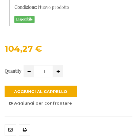
Condizione:
Nuovo prodotto
Disponibile
104,27 €
Quantity
AGGIUNGI AL CARRELLO
Aggiungi per confrontare