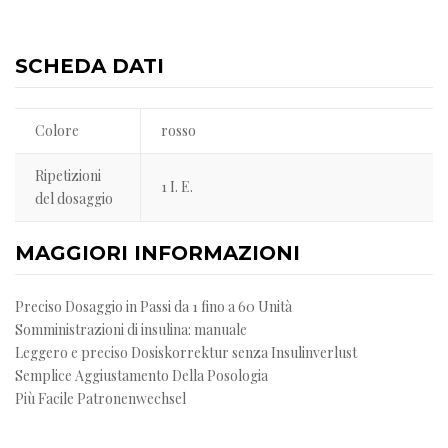
SCHEDA DATI
Colore
rosso
Ripetizioni
1 I. E.
del dosaggio
MAGGIORI INFORMAZIONI
Preciso Dosaggio in Passi da 1 fino a 60 Unità
Somministrazioni di insulina: manuale
Leggero e preciso Dosiskorrektur senza Insulinverlust
Semplice Aggiustamento Della Posologia
Più Facile Patronenwechsel