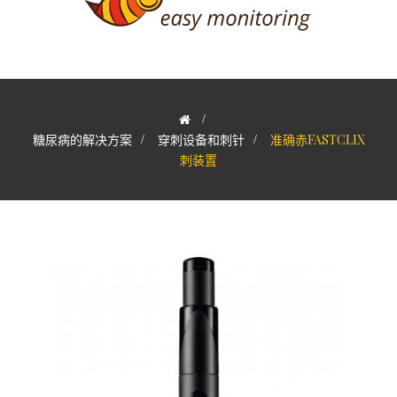
>
糖尿病的解决方案
>
穿刺设备和刺针
>
准确赤FASTCLIX
刺装置