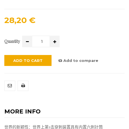
28,20 €
Quantity
ADD TO CART
Add to compare
MORE INFO
世界的新颖性：世界上第1击穿刺装置具有内置六刺针筒