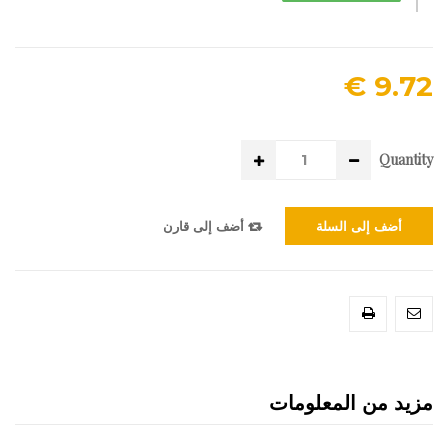
9.72 €
Quantity
أضف إلى السلة
أضف إلى قارن
مزيد من المعلومات