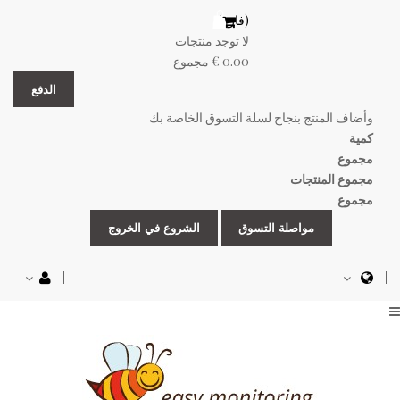
(فارغ)
لا توجد منتجات
0.00 €
مجموع
الدفع
وأضاف المنتج بنجاح لسلة التسوق الخاصة بك
كمية
مجموع
مجموع المنتجات
مجموع
مواصلة التسوق
الشروع في الخروج