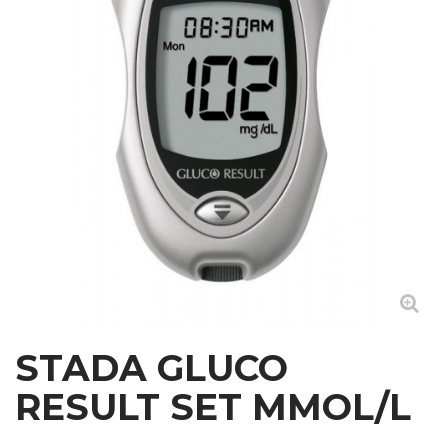
STADA GLUCO
RESULT SET MMOL/L