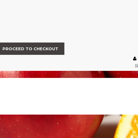
PROCEED TO CHECKOUT
S