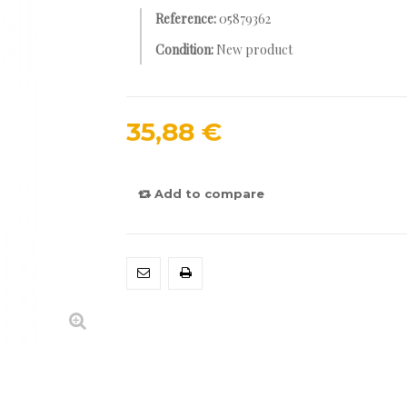
Reference:
05879362
Condition:
New product
35,88 €
Add to compare