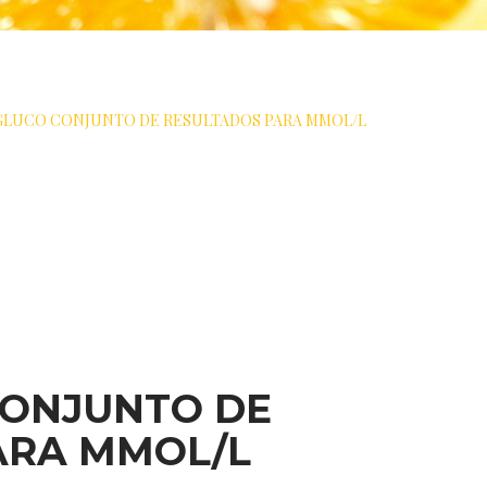
GLUCO CONJUNTO DE RESULTADOS PARA MMOL/L
CONJUNTO DE
ARA MMOL/L