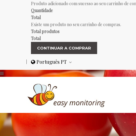
Produto adicionado com sucesso ao seu carrinho de c
Quantidade
Total
Existe um produto no seu carrinho de compras.
Total produtos
Total
CONTINUAR A COMPRAR
Português PT